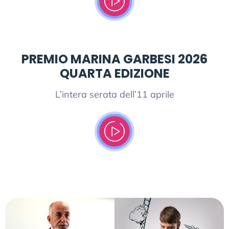
PREMIO MARINA GARBESI 2026
QUARTA EDIZIONE
L’intera serata dell’11 aprile