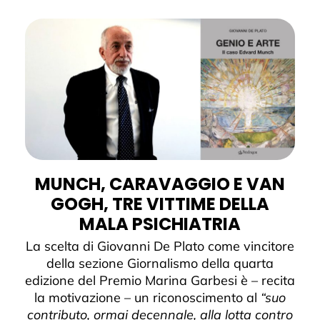
MUNCH, CARAVAGGIO E VAN
GOGH, TRE VITTIME DELLA
MALA PSICHIATRIA
La scelta di Giovanni De Plato come vincitore
della sezione Giornalismo della quarta
edizione del Premio Marina Garbesi è – recita
la motivazione – un riconoscimento al
“suo
contributo, ormai decennale, alla lotta contro