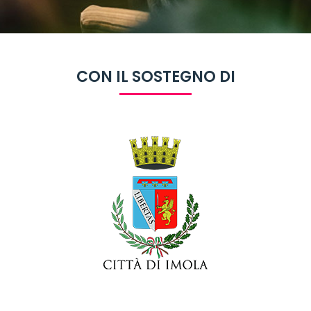
CON IL SOSTEGNO DI