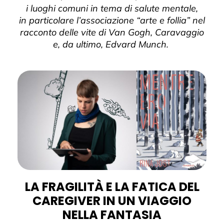
i luoghi comuni in tema di salute mentale,
in
particolare l’associazione “arte e follia” nel
racconto delle vite di Van Gogh, Caravaggio
e, da ultimo, Edvard Munch.
LA FRAGILITÀ E LA FATICA DEL
CAREGIVER IN UN VIAGGIO
NELLA FANTASIA