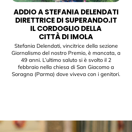
ADDIO A STEFANIA DELENDATI
DIRETTRICE DI SUPERANDO.IT
IL CORDOGLIO DELLA
CITTÀ DI IMOLA
Stefania Delendati, vincitrice della sezione
Giornalismo del nostro Premio, è mancata, a
49 anni. L’ultimo saluto si è svolto il 2
febbraio nella chiesa di San Giacomo a
Soragna (Parma) dove viveva con i genitori.