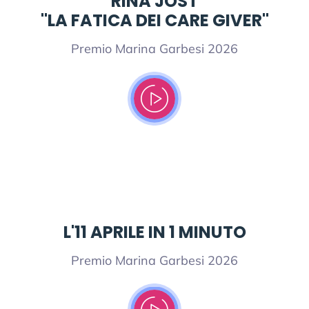
RINA JOST
"LA FATICA DEI CARE GIVER"
Premio Marina Garbesi 2026
L'11 APRILE IN 1 MINUTO
Premio Marina Garbesi 2026