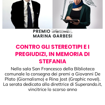
CONTRO GLI STEREOTIPI E I
PREGIUDIZI, IN MEMORIA DI
STEFANIA
Nella sala San Francesco della Biblioteca
comunale la consegna dei premi a Giovanni De
Plato (Giornalismo) e Rina Jost (Graphic novel).
La serata dedicata alla direttrice di Superando.it,
vincitrice lo scorso anno