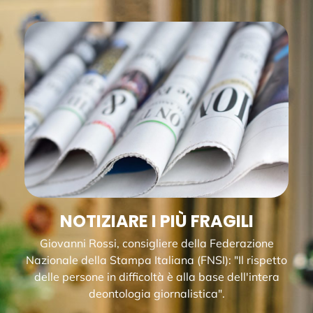
NOTIZIARE I PIÙ FRAGILI
Giovanni Rossi, consigliere della Federazione
Nazionale della Stampa Italiana (FNSI): "Il rispetto
delle persone in difficoltà è alla base dell'intera
deontologia giornalistica".