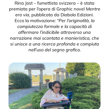
Rina Jost – fumettista svizzera – è stata
premiata per l’opera di Graphic novel
Mentre
ero via
, pubblicata da Diabolo Edizioni.
Ecco la motivazione:
“Per l’originalità, la
compiutezza formale e la capacità di
affermare l’indicibile attraverso una
narrazione mai scontata e manieristica, che
si unisce a una ricerca profonda e compiuta
nell’uso del segno grafico.