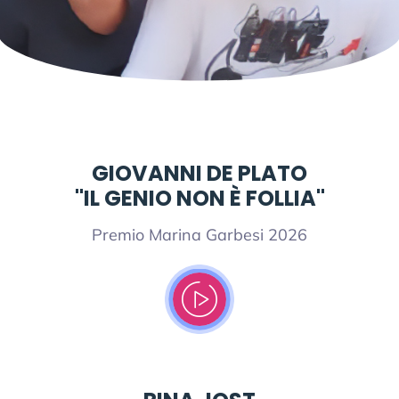
GIOVANNI DE PLATO
"IL GENIO NON È FOLLIA"
Premio Marina Garbesi 2026