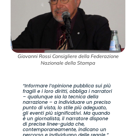
Giovanni Rossi Consigliere della Federazione
Nazionale della Stampa
“Informare l’opinione pubblica sui più
fragili e i loro diritti, obbliga i narratori
– qualunque sia la tecnica della
narrazione – a individuare un preciso
punto di vista, lo stile più adeguato,
gli eventi più significativi. Ma quando
è un giornalista, il narratore dispone
di precise linee-guida che,
contemporaneamente, indicano un
percorso e individuano delle regole.”