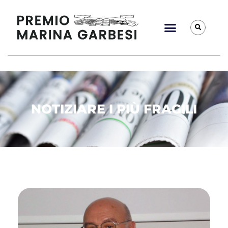
NOTIZIARE I PIÙ FRAGILI