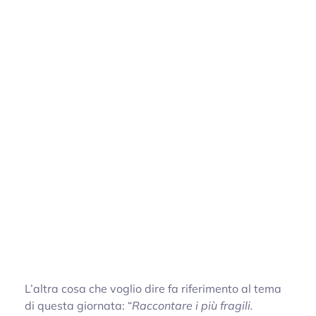
L’altra cosa che voglio dire fa riferimento al tema
di questa giornata: “
Raccontare i più fragili.