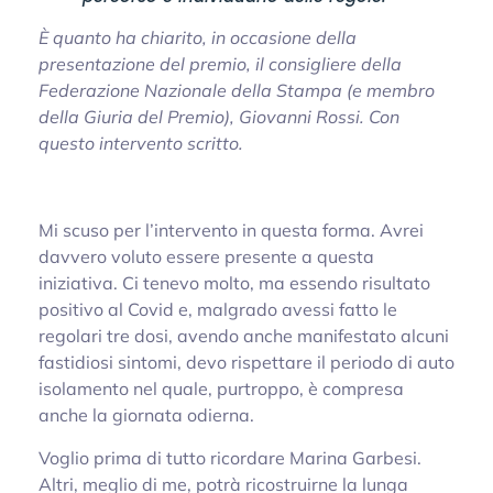
È quanto ha chiarito, in occasione della
presentazione del premio, il consigliere della
Federazione Nazionale della Stampa (e membro
della Giuria del Premio), Giovanni Rossi. Con
questo intervento scritto.
Mi scuso per l’intervento in questa forma. Avrei
davvero voluto essere presente a questa
iniziativa. Ci tenevo molto, ma essendo risultato
positivo al Covid e, malgrado avessi fatto le
regolari tre dosi, avendo anche manifestato alcuni
fastidiosi sintomi, devo rispettare il periodo di auto
isolamento nel quale, purtroppo, è compresa
anche la giornata odierna.
Voglio prima di tutto ricordare Marina Garbesi.
Altri, meglio di me, potrà ricostruirne la lunga