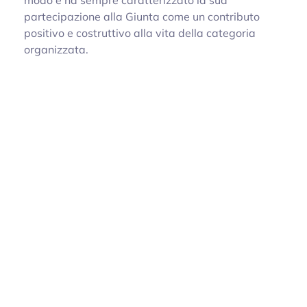
partecipazione alla Giunta come un contributo
positivo e costruttivo alla vita della categoria
organizzata.