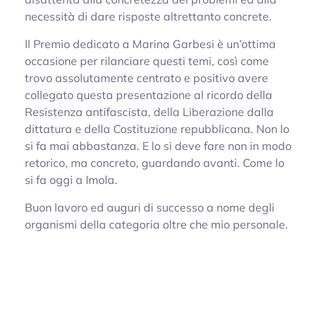
necessità di dare risposte altrettanto concrete.
Il Premio dedicato a Marina Garbesi è un’ottima
occasione per rilanciare questi temi, così come
trovo assolutamente centrato e positivo avere
collegato questa presentazione al ricordo della
Resistenza antifascista, della Liberazione dalla
dittatura e della Costituzione repubblicana. Non lo
si fa mai abbastanza. E lo si deve fare non in modo
retorico, ma concreto, guardando avanti. Come lo
si fa oggi a Imola.
Buon lavoro ed auguri di successo a nome degli
organismi della categoria oltre che mio personale.