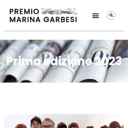
Prima edizione 2023