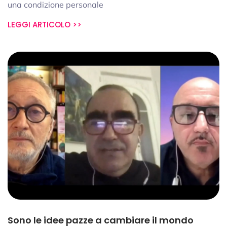
una condizione personale
LEGGI ARTICOLO >>
Sono le idee pazze a cambiare il mondo