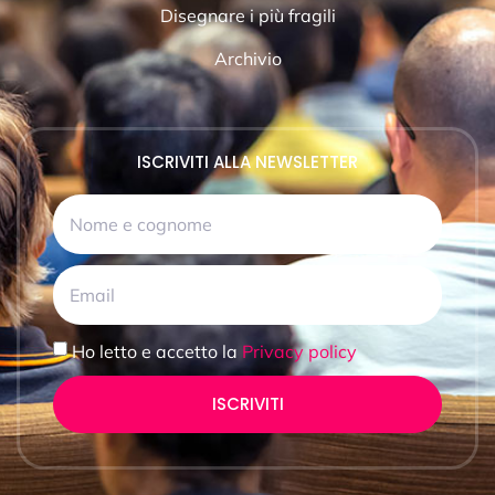
Disegnare i più fragili
Archivio
ISCRIVITI ALLA NEWSLETTER
Ho letto e accetto la
Privacy policy
ISCRIVITI