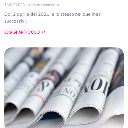
13/03/2023
Nessun commento
Dal 2 aprile del 2021, e lo stesso nei due mesi
successivi,
LEGGI ARTICOLO >>