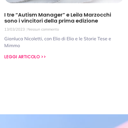
I tre “Autism Manager” e Leila Marzocchi
sono i vincitori della prima edizione
13/03/2023
Nessun commento
Gianluca Nicoletti, con Elio di Elio e le Storie Tese e
Mimmo
LEGGI ARTICOLO >>