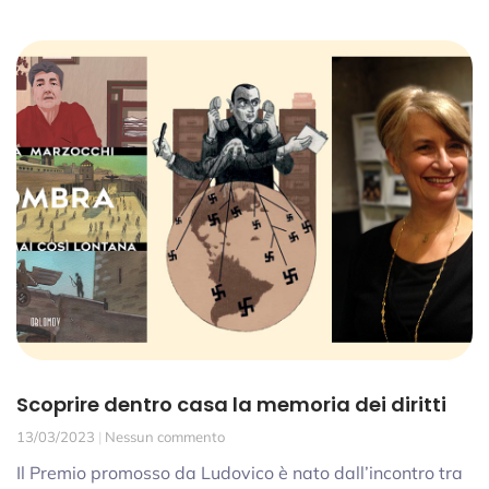
Scoprire dentro casa la memoria dei diritti
13/03/2023
Nessun commento
Il Premio promosso da Ludovico è nato dall’incontro tra